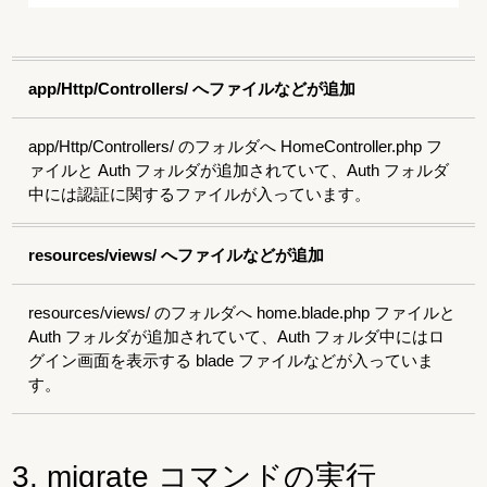
app/Http/Controllers/ へファイルなどが追加
app/Http/Controllers/ のフォルダへ HomeController.php フ
ァイルと Auth フォルダが追加されていて、Auth フォルダ
中には認証に関するファイルが入っています。
resources/views/ へファイルなどが追加
resources/views/ のフォルダへ home.blade.php ファイルと
Auth フォルダが追加されていて、Auth フォルダ中にはロ
グイン画面を表示する blade ファイルなどが入っていま
す。
3. migrate コマンドの実行