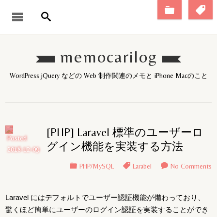
memocarilog
WordPress jQuery などの Web 制作関連のメモと iPhone Macのこと
[PHP] Laravel 標準のユーザーロ
Posted
グイン機能を実装する方法
2018-12-09
PHP/MySQL
Larabel
No Comments
Laravel にはデフォルトでユーザー認証機能が備わっており、
驚くほど簡単にユーザーのログイン認証を実装することができ