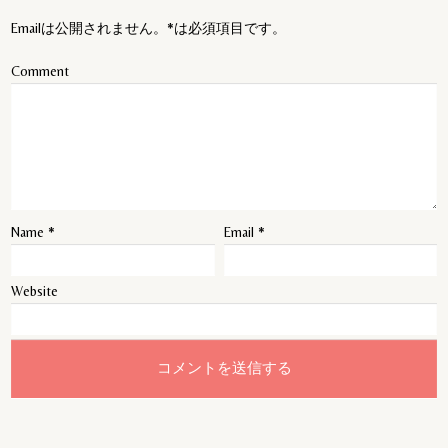
Emailは公開されません。*は必須項目です。
Comment
Name
*
Email
*
Website