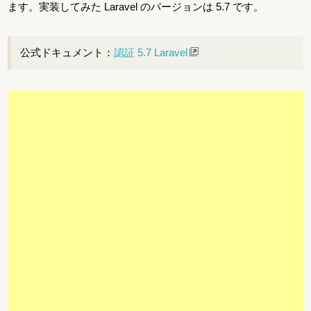
ます。実装してみた Laravel のバージョンは 5.7 です。
公式ドキュメント：
認証 5.7 Laravel