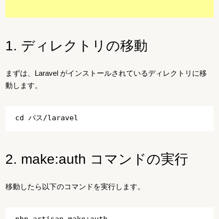
1. ディレクトリの移動
まずは、Laravel がインストールされているディレクトリに移
動します。
2. make:auth コマンドの実行
移動したら以下のコマンドを実行します。