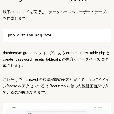
以下のコマンドを実行し、データベースへユーザーのテーブル
を作成します。
database/migrations/ フォルダにある create_users_table.php と
create_password_resets_table.php の内容がデータベースに作
成されます。
これだけで、Laravel の標準機能の実装が完了で、http://ドメイ
ン/home へアクセスすると Bootstrap を使った認証画面ができ
ているのが確認できます。