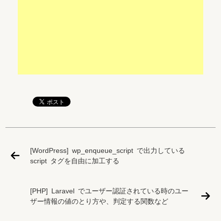
[WordPress] wp_enqueue_script で出力している
script タグを自由に加工する
[PHP] Laravel でユーザー認証されている時のユー
ザー情報の値のとり方や、判定する関数など