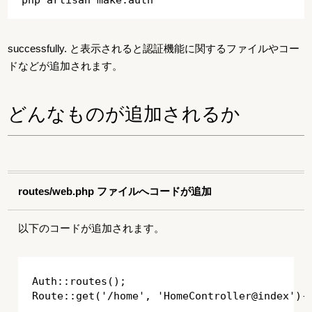
successfully. と表示されると認証機能に関するファイルやコー
ドなどが追加されます。
どんなものが追加されるか
routes/web.php ファイルへコードが追加
以下のコードが追加されます。
Auth::routes();
