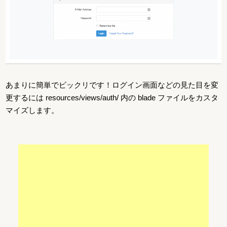
あまりに簡単でビックリです！ログイン画面などの見た目を変
更するには resources/views/auth/ 内の blade ファイルをカスタ
マイズします。