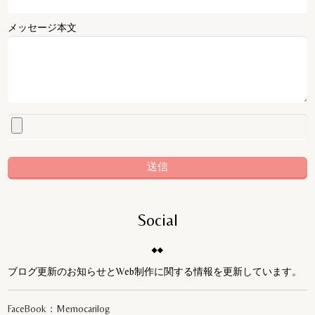
メッセージ本文
Social
ブログ更新のお知らせとWeb制作に関する情報を更新しています。
FaceBook：Memocarilog