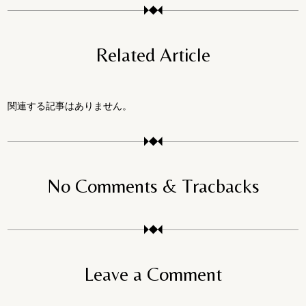
Related Article
関連する記事はありません。
No Comments & Tracbacks
Leave a Comment