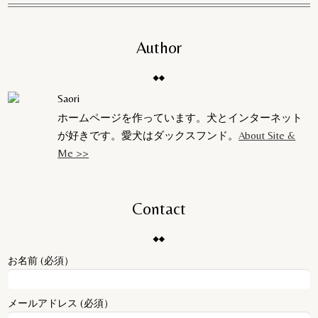
Author
Saori
ホームページを作っています。犬とインターネット
が好きです。愛犬はダックスフンド。
About Site &
Me >>
Contact
お名前 (必須）
メールアドレス (必須）