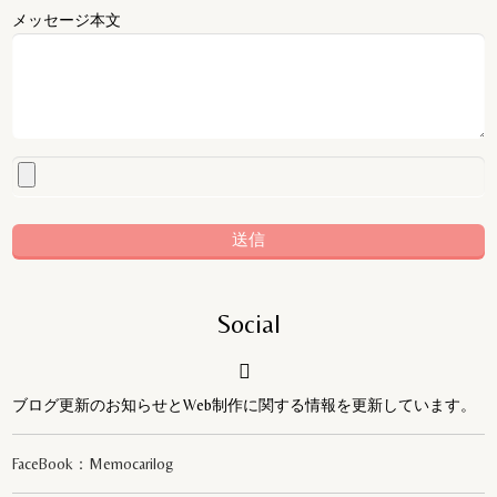
メッセージ本文
Social
ブログ更新のお知らせとWeb制作に関する情報を更新しています。
FaceBook：Memocarilog