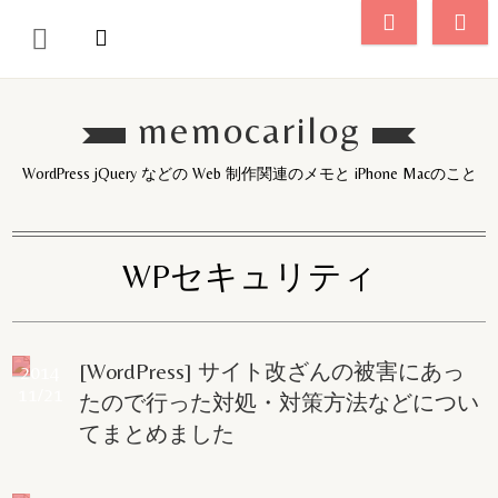
memocarilog
WordPress jQuery などの Web 制作関連のメモと iPhone Macのこと
WPセキュリティ
[WordPress] サイト改ざんの被害にあっ
2014
11/21
たので行った対処・対策方法などについ
てまとめました