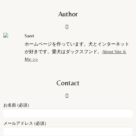
Author
Saori
ホームページを作っています。犬とインターネット
が好きです。愛犬はダックスフンド。
About Site &
Me >>
Contact
お名前 (必須）
メールアドレス (必須）