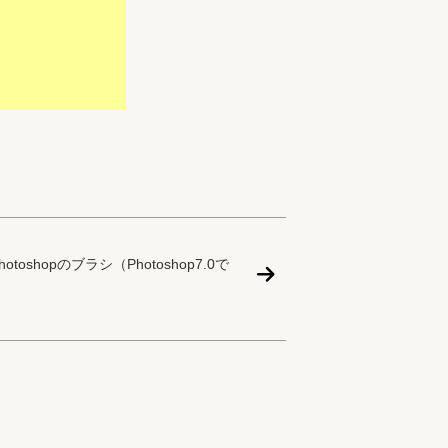
oshopのブラシ（Photoshop7.0で