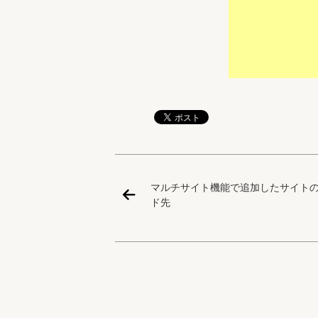
マルチサイト機能で追加したサイト
ド先