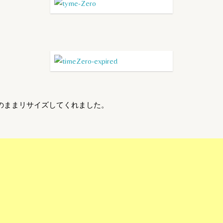
そのままリサイズしてくれました。