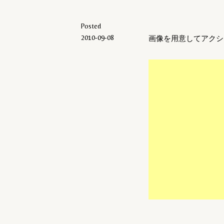
Posted
2010-09-08
画像を用意してアクシ