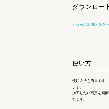
ダウンロー
Polaroid GENERATOR 
使い方
使用方法も簡単です。ア
ます。
加工したい写真を画面
れます。