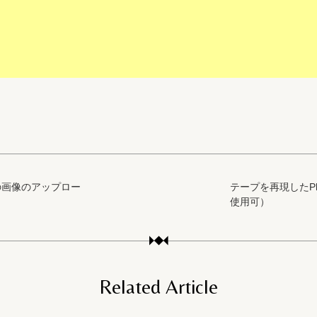
の画像のアップロー
テープを再現したPhot
使用可）
Related Article