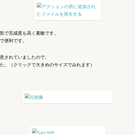
気で完成度も高く素敵です。
で便利です。
意されていましたので、
た。（クリックで大きめのサイズでみれます）