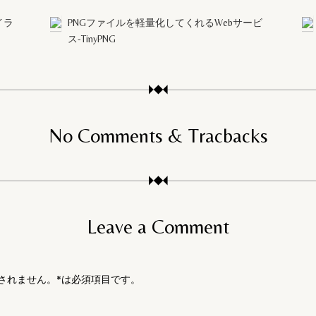
イラ
PNGファイルを軽量化してくれるWebサービ
ス-TinyPNG
No Comments & Tracbacks
Leave a Comment
公開されません。*は必須項目です。