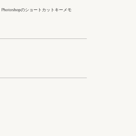
Photoshopのショートカットキーメモ