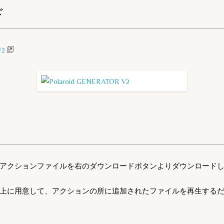
ド
V2
クションファイルを右のダウンロードボタンよりダウンロードしてPh
上に用意して、アクションの所に追加されたファイルを再生する