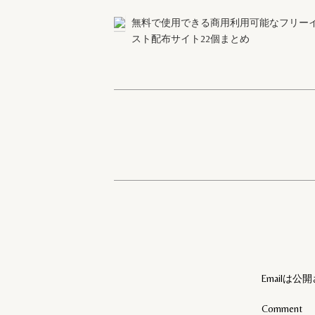
無料で使用できる商用利用可能なフリー
スト配布サイト22個まとめ
Emailは
Comment