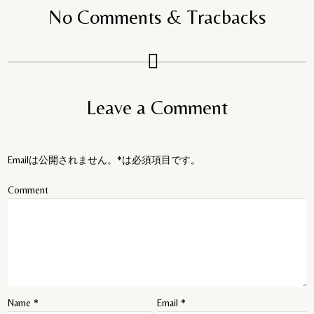
No Comments & Tracbacks
Leave a Comment
Emailは公開されません。*は必須項目です。
Comment
Name
*
Email
*