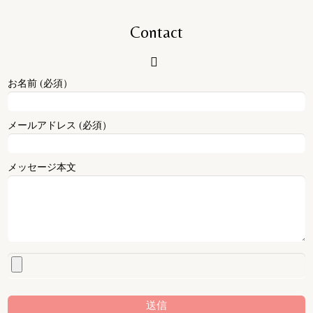
Contact
お名前 (必須）
メールアドレス (必須）
メッセージ本文