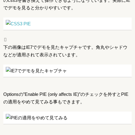
のcss3を書き換えて操作できるようになっています。実際にIE
でデモを見ると分かりやすいです。
下の画像はIE7でデモを見たキャプチャです。角丸やシャドウ
などが適用されて表示されています。
Optionsの”Enable PIE (only affects IE)”のチェックを外すとPIE
の適用をやめて見てみる事もできます。