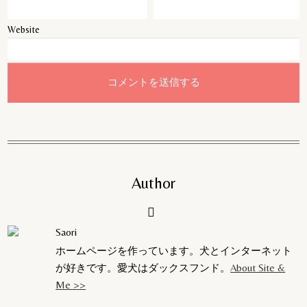
Website
Author
Saori
ホームページを作っています。犬とインターネット
が好きです。愛犬はダックスフンド。
About Site &
Me >>