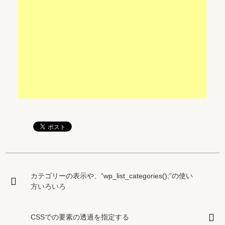
カテゴリーの表示や、”wp_list_categories();”の使い
方いろいろ
CSSでの要素の透過を指定する