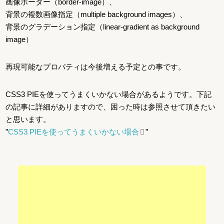
画像ボーダー（border-image）、
背景の複数画像指定（multiple background images）、
背景のグラデーション指定（linear-gradient as background
image）
再現可能なプロパティは今後増える予定との事です。
CSS3 PIEを使ってうまくいかない場合があるようです。下記
の記事に詳細がありますので、困った時は参照させて頂きたい
と思います。
”
CSS3 PIEを使ってうまくいかない場合
”