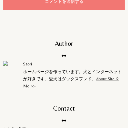
Author
Saori
ホームページを作っています。犬とインターネット
が好きです。愛犬はダックスフンド。
About Site &
Me >>
Contact