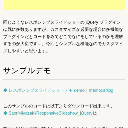
同じようなレスポンシブスライドショーの jQuery プラグイン
は既に多数ありますが、カスタマイズが必要な場合に多機能な
プラグインだとコードをみてどこでなにをしているのかを理解
するのが大変です…。今回もシンプルな機能なのでカスタマイ
ズしやすいと思います。
サンプルデモ
◆ レスポンシブスライドショーデモ demo｜memocarilog
このサンプルのコードは以下よりダウンロード出来ます。
◆ SaoriMiyazaki/ResponsiveSlideshow_jQuery