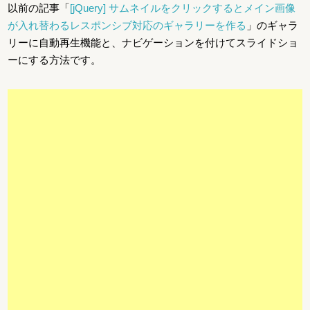
以前の記事「
[jQuery] サムネイルをクリックするとメイン画像
が入れ替わるレスポンシブ対応のギャラリーを作る
」のギャラ
リーに自動再生機能と、ナビゲーションを付けてスライドショ
ーにする方法です。