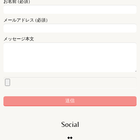
お名前 (必須）
メールアドレス (必須）
メッセージ本文
Social