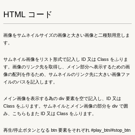
HTML コード
画像をサムネイルサイズの画像と大きい画像と二種類用意しま
す。
サムネイル画像をリスト形式で記入し ID 又は Class をふりま
す。画像のリンク先を取得し、メイン部分へ表示するための画
像の配列を作るため、サムネイルのリンク先に大きい画像ファ
イルのパスを記入します。
メイン画像を表示する為の div 要素を空で記入し、ID 又は
Class をふります。サムネイルとメイン画像の部分を div で囲
み、こちらもまた ID 又は Class をふります。
再生/停止ボタンとなる btn 要素をそれぞれ #play_btn/#stop_btn