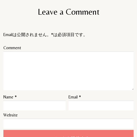
Leave a Comment
Emailは公開されません。*は必須項目です。
Comment
Name
*
Email
*
Website