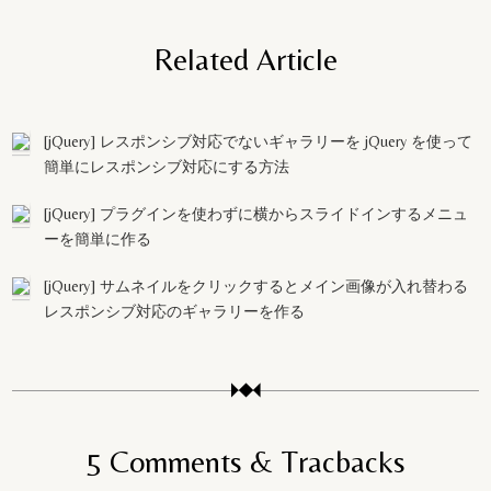
Related Article
[jQuery] レスポンシブ対応でないギャラリーを jQuery を使って
簡単にレスポンシブ対応にする方法
[jQuery] プラグインを使わずに横からスライドインするメニュ
ーを簡単に作る
[jQuery] サムネイルをクリックするとメイン画像が入れ替わる
レスポンシブ対応のギャラリーを作る
5 Comments & Tracbacks