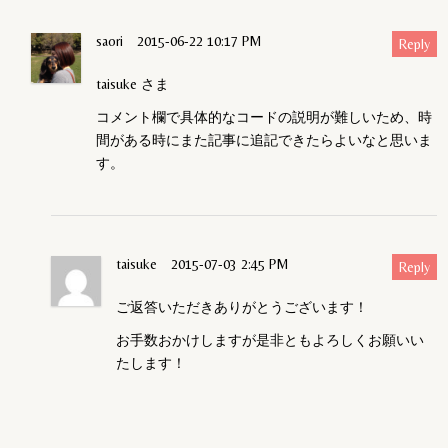
saori
2015-06-22 10:17 PM
Reply
taisuke さま
コメント欄で具体的なコードの説明が難しいため、時
間がある時にまた記事に追記できたらよいなと思いま
す。
taisuke
2015-07-03 2:45 PM
Reply
ご返答いただきありがとうございます！
お手数おかけしますが是非ともよろしくお願いい
たします！