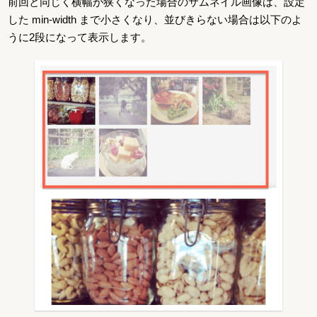
前回と同じく横幅が狭くなった場合のサムネイル画像は、設定
した min-width まで小さくなり、並びきらない場合は以下のよ
うに2段になって表示します。