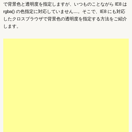
で背景色と透明度を指定しますが、いつものことながら IE8 は
rgba() の色指定に対応していません…。そこで、IE8 にも対応
したクロスブラウザで背景色の透明度を指定する方法をご紹介
します。