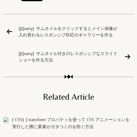
[jQuery] サムネイルをクリックするとメイン画像が
入れ替わるレスポンシブ対応のギャラリーを作る
[jQuery] サムネイル付きのレスポンシブなスライド
ショーを作る方法
Related Article
[ CSS3 ] transform プロパティを使って CSS アニメーションを
実行した際に要素がガタつくのを防ぐ方法