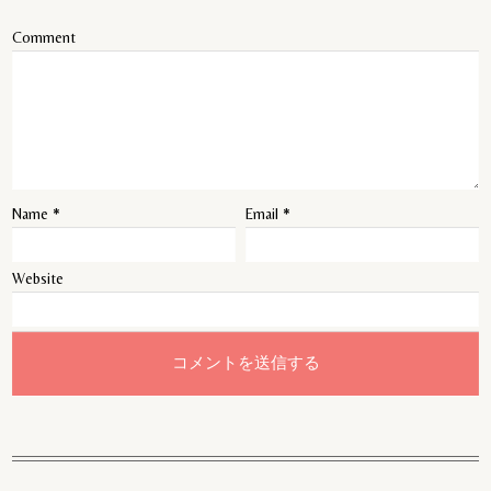
Comment
Name
*
Email
*
Website