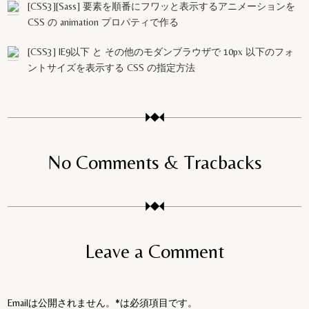
[CSS3][Sass] 要素を順番にフワッと表示するアニメーションを
CSS の animation プロパティで作る
[CSS3] IE9以下 と その他のモダンブラウザで 10px 以下のフォ
ントサイズを表示する CSS の指定方法
No Comments & Tracbacks
Leave a Comment
Emailは公開されません。*は必須項目です。