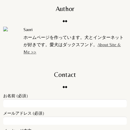
Author
Saori
ホームページを作っています。犬とインターネット
が好きです。愛犬はダックスフンド。
About Site &
Me >>
Contact
お名前 (必須）
メールアドレス (必須）