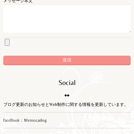
メッセージ本文
Social
ブログ更新のお知らせとWeb制作に関する情報を更新しています。
FaceBook：Memocarilog