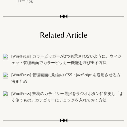
ロード先
Related Article
[WordPress] カラーピッカーが2つ表示されないように、ウィジ
ェット管理画面でカラーピッカー機能を呼び出す方法
[WordPress] 管理画面に独自の CSS・JavaScript を適用させる方
法まとめ
[WordPress] 投稿のカテゴリー選択をラジオボタンに変更し「よ
く使うもの」カテゴリーにチェックを入れておく方法