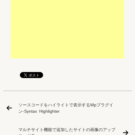
ソースコードをハイライトで表示するWpプラグイ
ン-Syntax Highlighter
マルチサイト機能で追加したサイトの画像のアップ