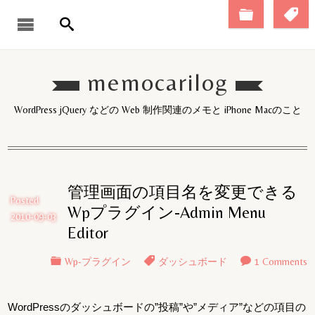
memocarilog
WordPress jQuery などの Web 制作関連のメモと iPhone Macのこと
管理画面の項目名を変更できる
Posted
Wpプラグイン-Admin Menu
2010-09-03
Editor
Wp-プラグイン
ダッシュボード
1 Comments
WordPressのダッシュボードの”投稿”や”メディア”などの項目の