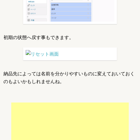
初期の状態へ戻す事もできます。
納品先によっては名前を分かりやすいものに変えておいておく
のもよいかもしれませんね。