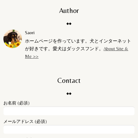
Author
Saori
ホームページを作っています。犬とインターネット
が好きです。愛犬はダックスフンド。
About Site &
Me >>
Contact
お名前 (必須）
メールアドレス (必須）