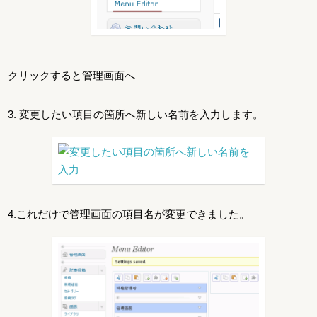
クリックすると管理画面へ
3. 変更したい項目の箇所へ新しい名前を入力します。
4.これだけで管理画面の項目名が変更できました。