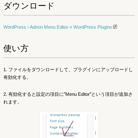
ダウンロード
WordPress › Admin Menu Editor « WordPress Plugins
使い方
1. ファイルをダウンロードして、プラグインにアップロードし
有効化する。
2. 有効化すると設定の項目に”Menu Editor”という項目が追加さ
れます。