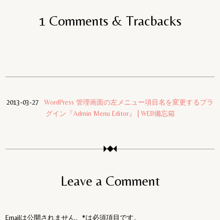
1 Comments & Tracbacks
2013-03-27
WordPress 管理画面の左メニュー項目名を変更するプラ
グイン『Admin Menu Editor』 | WEB備忘箱
Leave a Comment
Emailは公開されません。*は必須項目です。