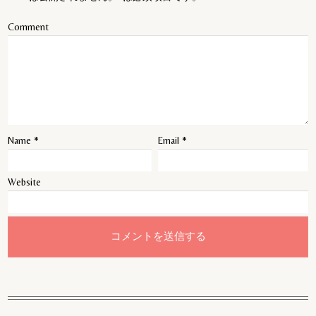
Comment
Name
*
Email
*
Website