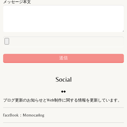
メッセージ本文
Social
ブログ更新のお知らせとWeb制作に関する情報を更新しています。
FaceBook：Memocarilog