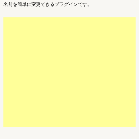
名前を簡単に変更できるプラグインです。