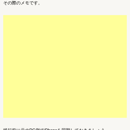
その際のメモです。