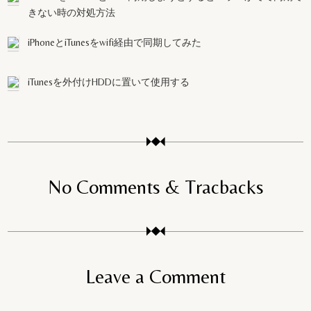
きない時の対処方法
iPhoneとiTunesをwifi経由で同期してみた
iTunesを外付けHDDに置いて使用する
No Comments & Tracbacks
Leave a Comment