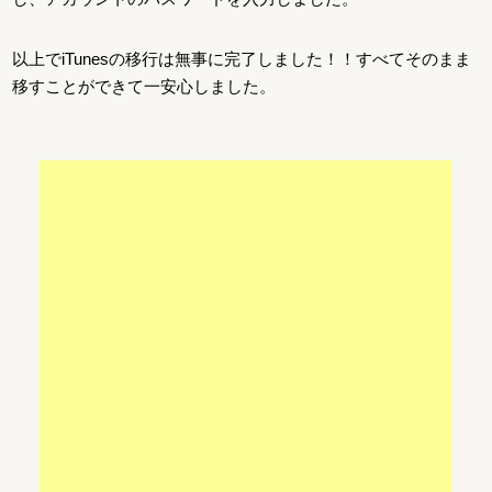
以上でiTunesの移行は無事に完了しました！！すべてそのまま
移すことができて一安心しました。