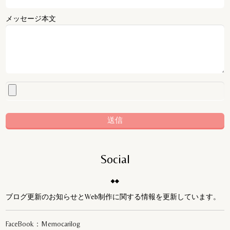
メッセージ本文
Social
ブログ更新のお知らせとWeb制作に関する情報を更新しています。
FaceBook：Memocarilog