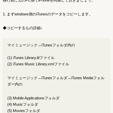
移行前に元のPC側でiPhoneを同期しておきましょう。
1. まずwindows側のiTunesのデータをコピーします。
◆コピーするもの詳細↓
マイミュージック→iTunesフォルダ内の
(1) iTunes Library.itlファイル
(2) iTunes Music Library.xmlファイル
マイミュージック→iTunesフォルダ→iTunes Mediaフォル
ダー内の
(3) Mobile Applicationsフォルダ
(4) Musicフォルダ
(5) Moviesフォルダ