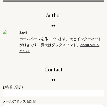
Author
Saori
ホームページを作っています。犬とインターネット
が好きです。愛犬はダックスフンド。
About Site &
Me >>
Contact
お名前 (必須）
メールアドレス (必須）