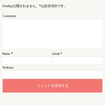
Emailは公開されません。*は必須項目です。
Comment
Name
*
Email
*
Website