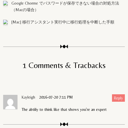
Google Chorme でパスワードが保存できない場合の対処方法
（Macの場合）
[Mac] 移行アシスタント実行中に移行処理を中断した手順
1 Comments & Tracbacks
Kayleigh
2016-07-20 7:11 PM
Reply
The abtiliy to think like that shows you’re an expert