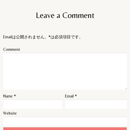
Leave a Comment
Emailは公開されません。*は必須項目です。
Comment
Name
*
Email
*
Website