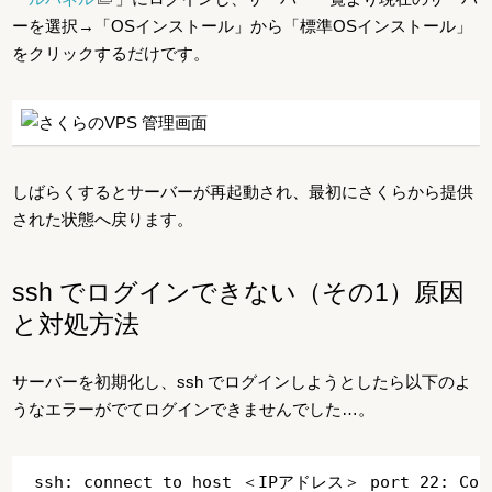
ーを選択→「OSインストール」から「標準OSインストール」
をクリックするだけです。
しばらくするとサーバーが再起動され、最初にさくらから提供
された状態へ戻ります。
ssh でログインできない（その1）原因
と対処方法
サーバーを初期化し、ssh でログインしようとしたら以下のよ
うなエラーがでてログインできませんでした…。