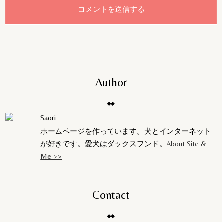
Author
Saori
ホームページを作っています。犬とインターネット
が好きです。愛犬はダックスフンド。
About Site &
Me >>
Contact