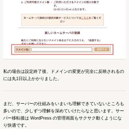
私の場合は設定終了後、ドメインの変更が完全に反映されるの
には丸1日以上かかりました。
まだ、サーバーの仕組みをいまいち理解できていないところも
多いので、少しずつ理解を深めていけたらなと思います。サー
バー移転後は WordPress の管理画面もサクサク動くようにな
り快適です。