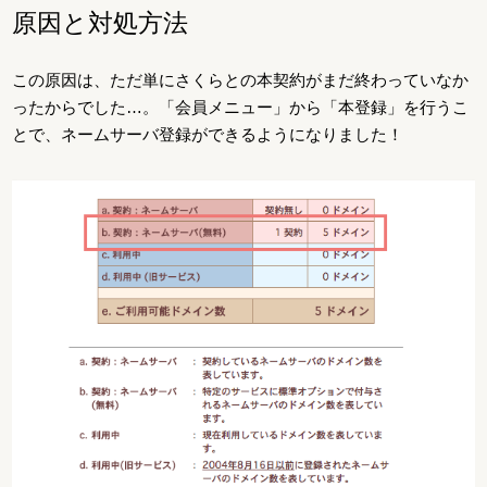
原因と対処方法
この原因は、ただ単にさくらとの本契約がまだ終わっていなか
ったからでした…。「会員メニュー」から「本登録」を行うこ
とで、ネームサーバ登録ができるようになりました！