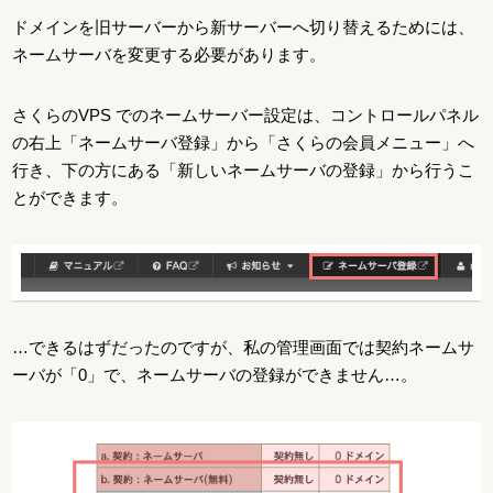
ドメインを旧サーバーから新サーバーへ切り替えるためには、
ネームサーバを変更する必要があります。
さくらのVPS でのネームサーバー設定は、コントロールパネル
の右上「ネームサーバ登録」から「さくらの会員メニュー」へ
行き、下の方にある「新しいネームサーバの登録」から行うこ
とができます。
…できるはずだったのですが、私の管理画面では契約ネームサ
ーバが「0」で、ネームサーバの登録ができません…。