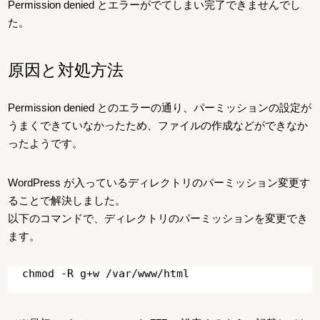
Permission denied とエラーがでてしまい完了できませんでし
た。
原因と対処方法
Permission denied とのエラーの通り、パーミッションの設定が
うまくできていなかったため、ファイルの作成などができなか
ったようです。
WordPress が入っているディレクトリのパーミッション変更す
ることで解決しました。
以下のコマンドで、ディレクトリのパーミッションを変更でき
ます。