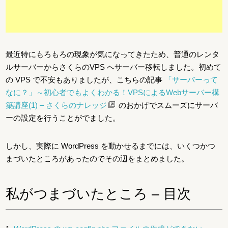
最近特にもろもろの現象が気になってきたため、普通のレンタ
ルサーバーからさくらのVPS へサーバー移転しました。初めて
の VPS で不安もありましたが、こちらの記事
「サーバーって
なに？」～初心者でもよくわかる！VPSによるWebサーバー構
築講座(1) – さくらのナレッジ
のおかげでスムーズにサーバ
ーの設定を行うことがでました。
しかし、実際に WordPress を動かせるまでには、いくつかつ
まづいたところがあったのでその辺をまとめました。
私がつまづいたところ – 目次