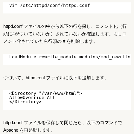
httpd.conf ファイルの中から以下の行を探し、コメント化（行
頭に#がついていないか）されていないか確認します。もしコ
メント化されていたら行頭の # を削除します。
つづいて、httpd.conf ファイルに以下を追加します。
<Directory "/var/www/html">

AllowOverride All

httpd.conf ファイルを保存して閉じたら、以下のコマンドで
Apache を再起動します。