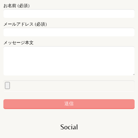
お名前 (必須）
メールアドレス (必須）
メッセージ本文
Social