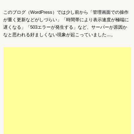
このブログ（WordPress）では少し前から「管理画面での操作
が重く更新などがしづらい」「時間帯により表示速度が極端に
遅くなる」「503エラーが発生する」など、サーバーが原因か
なと思われる好ましくない現象が起こっていました…。