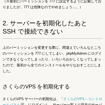
（※最初にパーミッションを 777 に設定するように記載してお
りましたが、777 は危険なのでやめましょう…。）
2. サーバーを初期化したあと
SSH で接続できない
上のパーミッションを変更する際に、間違えていろんなところ
のパーミッションを 777 にしてしまい、phpMyAdmin にログイ
ンできなくなってしまったり、いろいろおかしくなってしまっ
たので、最初から全てのインストールをやりなおすことにしま
した。
さくらのVPS を初期化する
さくらのVPS サーバーの初期化は、「
さくらのVPS – コントロ
ールパネル
」にログインし、サーバー一覧より現在のサーバ