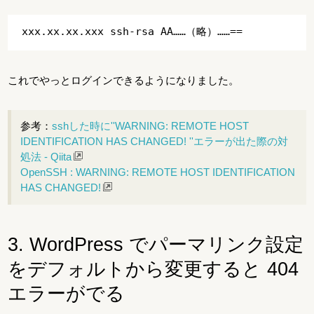
これでやっとログインできるようになりました。
参考：
sshした時に''WARNING: REMOTE HOST
IDENTIFICATION HAS CHANGED! ''エラーが出た際の対
処法 - Qiita
OpenSSH : WARNING: REMOTE HOST IDENTIFICATION
HAS CHANGED!
3. WordPress でパーマリンク設定
をデフォルトから変更すると 404
エラーがでる