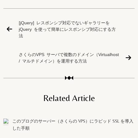
[jQuery] レスポンシブ対応でないギャラリーを
jQuery を使って簡単にレスポンシブ対応にする方
法
さくらのVPS サーバで複数のドメイン（Virtualhost
/ マルチドメイン）を運用する方法
Related Article
このブログのサーバー（さくらの VPS）にラピッド SSL を導入
した手順