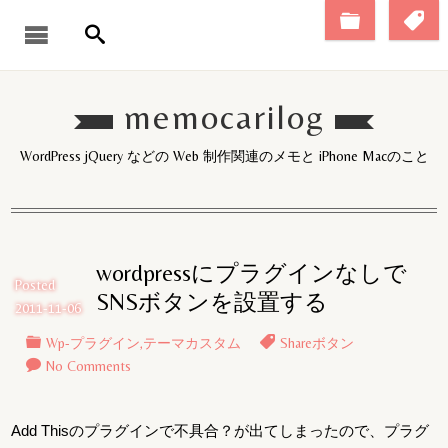
memocarilog
WordPress jQuery などの Web 制作関連のメモと iPhone Macのこと
wordpressにプラグインなしで
Posted
SNSボタンを設置する
2011-11-06
Wp-プラグイン
,
テーマカスタム
Shareボタン
No Comments
Add Thisのプラグインで不具合？が出てしまったので、プラグ