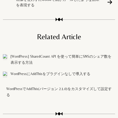
を表現する
Related Article
[WordPress] SharedCount API を使って簡単にSNSのシェア数を
表示する方法
WordPressにAddThisをプラグインなしで導入する
WordPressでAddThis(バージョン 2.1.0)をカスタマイズして設定す
る