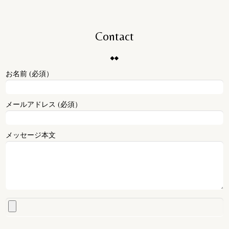
Contact
お名前 (必須）
メールアドレス (必須）
メッセージ本文