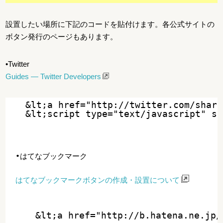
設置したい場所に下記のコードを貼付けます。各公式サイトの
ボタン発行のページもあります。
•Twitter
Guides — Twitter Developers
&lt;a href="http://twitter.com/shar
•はてなブックマーク
はてなブックマークボタンの作成・設置について