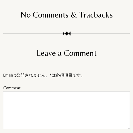
No Comments & Tracbacks
Leave a Comment
Emailは公開されません。*は必須項目です。
Comment