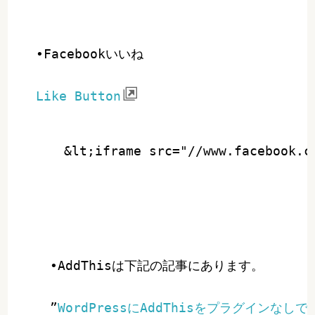
•Facebookいいね
Like Button
•AddThisは下記の記事にあります。
”
WordPressにAddThisをプラグインなし