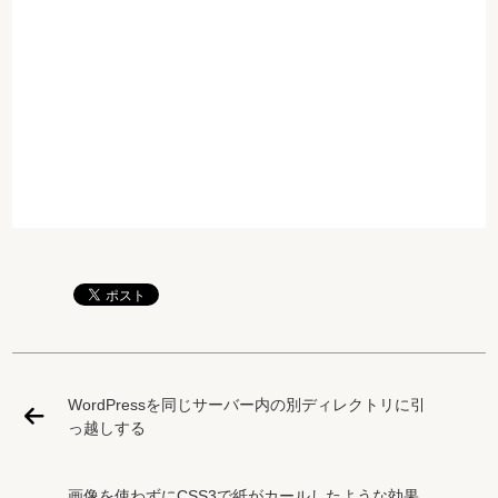
WordPressを同じサーバー内の別ディレクトリに引
っ越しする
画像を使わずにCSS3で紙がカールしたような効果