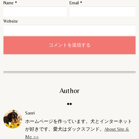
Name
*
Email
*
Website
Author
Saori
ホームページを作っています。犬とインターネット
が好きです。愛犬はダックスフンド。
About Site &
Me >>