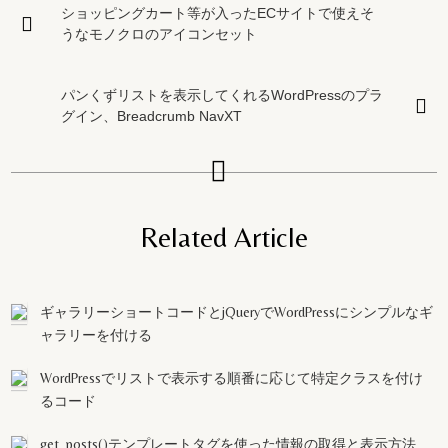
ショッピングカート等が入ったECサイトで使えそ
うなモノクロのアイコンセット
パンくずリストを表示してくれるWordPressのプラ
グイン、Breadcrumb NavXT
Related Article
ギャラリーショートコードとjQueryでWordPressにシンプルなギ
ャラリーを付ける
WordPressでリストで表示する順番に応じて特定クラスを付け
るコード
get_posts()テンプレートタグを使った情報の取得と表示方法