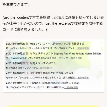
を変更できます。
(get_the_contentで本文を取得した場合に画像も拾ってしまい表
示が上手く行かないので、get_the_excerptで抜粋文を取得する
コードに書き換えました。)