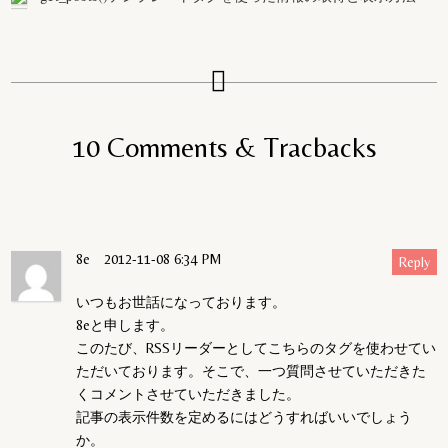
10 Comments & Tracbacks
8e
2012-11-08 6:34 PM
Reply
いつもお世話になっております。
8eと申します。
このたび、RSSリーダーとしてこちらのタグを使わせてい
ただいております。そこで、一つ質問させていただきた
くコメントさせていただきました。
記事の表示件数を定めるにはどうすればいいでしょう
か。