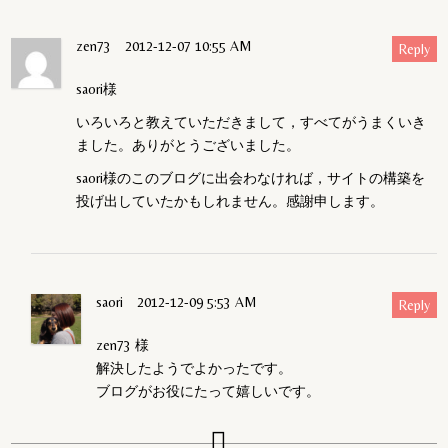
zen73
2012-12-07 10:55 AM
Reply
saori様
いろいろと教えていただきまして，すべてがうまくいき
ました。ありがとうございました。
saori様のこのブログに出会わなければ，サイトの構築を
投げ出していたかもしれません。感謝申します。
saori
2012-12-09 5:53 AM
Reply
zen73 様
解決したようでよかったです。
ブログがお役にたって嬉しいです。