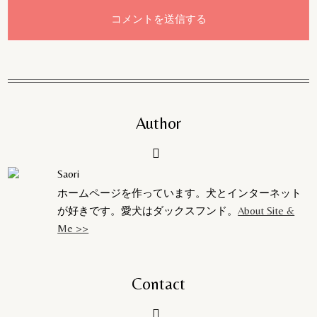
Author
Saori
ホームページを作っています。犬とインターネット
が好きです。愛犬はダックスフンド。
About Site &
Me >>
Contact