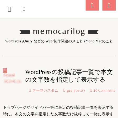
memocarilog
WordPress jQuery などの Web 制作関連のメモと iPhone Macのこと
WordPressの投稿記事一覧で本文
Posted
の文字数を指定して表示する
2012-01-31
テーマカスタム
get_posts()
10 Comments
トップページやサイドバー等に最近の投稿記事一覧を表示する
時に、本文の文字を指定した文字数だけ抜粋して一緒に表示す