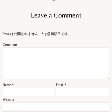
Leave a Comment
Emailは公開されません。*は必須項目です。
Comment
Name
*
Email
*
Website