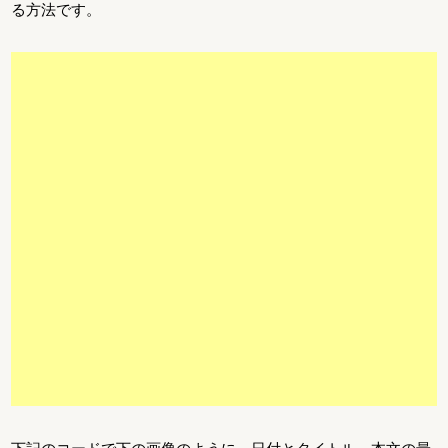
る方法です。