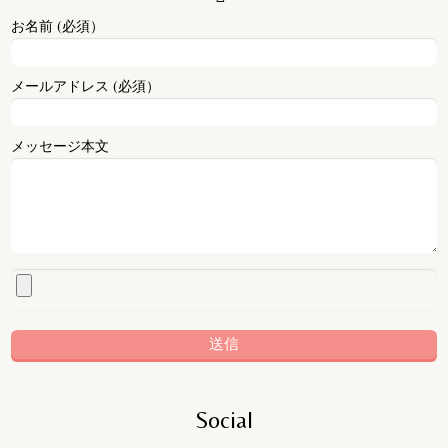
お名前 (必須）
メールアドレス (必須）
メッセージ本文
Social