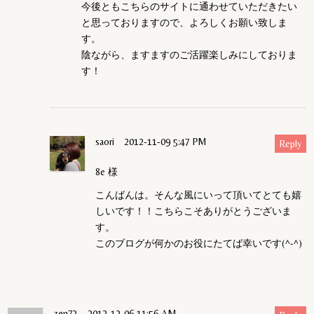
今後ともこちらのサイトに通わせていただきたい
と思っておりますので、よろしくお願い致しま
す。
陰ながら、ますますのご活躍楽しみにしておりま
す！
saori
2012-11-09 5:47 PM
Reply
8e 様
こんばんは。そんな風にいって頂いてとても嬉
しいです！！こちらこそありがとうございま
す。
このブログが何かのお役にたてば幸いです(^-^)
zen73
2012-12-06 11:56 AM