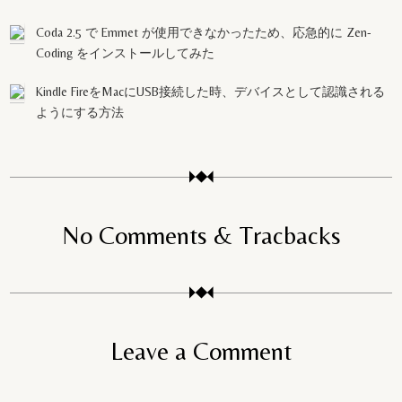
Coda 2.5 で Emmet が使用できなかったため、応急的に Zen-
Coding をインストールしてみた
Kindle FireをMacにUSB接続した時、デバイスとして認識される
ようにする方法
No Comments & Tracbacks
Leave a Comment