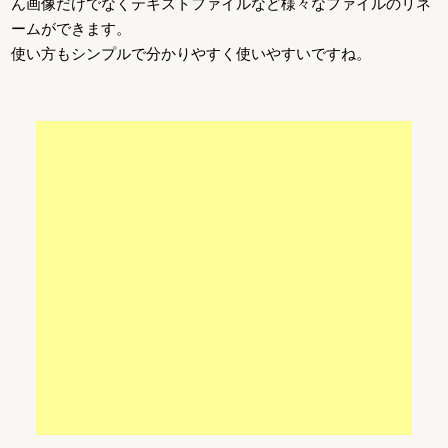
ん画像だけでなくテキストファイルなど様々なファイルのリネ
ームができます。
使い方もシンプルで分かりやすく使いやすいですね。