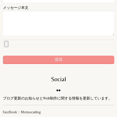
メッセージ本文
Social
ブログ更新のお知らせとWeb制作に関する情報を更新しています。
FaceBook：Memocarilog