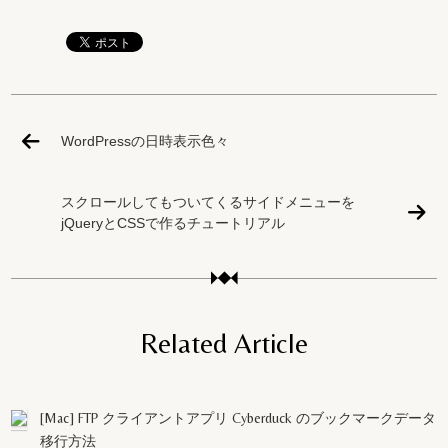
WordPressの日時表示色々
スクロールしてもついてくるサイドメニューを
jQueryとCSSで作るチュートリアル
Related Article
[Mac] FTP クライアントアプリ Cyberduck のブックマークデータ
移行方法