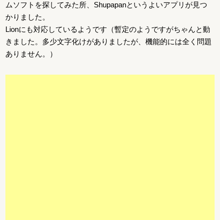
ムソフトを探してみた所、Shupapanというよいアプリが見つ
かりました。
Lionにも対応しているようです（暫定のようですがちゃんと動
きました。多少文字化けがありましたが、機能的には全く問題
ありません。）