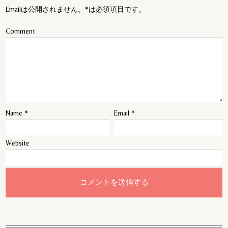
Emailは公開されません。*は必須項目です。
Comment
Name
*
Email
*
Website