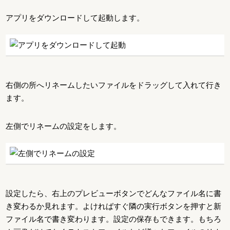
アプリをダウンロードして起動します。
右側の所へリネームしたいファイルをドラッグして入れて行き
ます。
左側でリネームの設定をします。
設定したら、右上のプレビューボタンでどんなファイル名に書
き変わるか見れます。よければすぐ隣の実行ボタンを押すと新
ファイル名で書き変わります。設定の保存もできます。もちろ