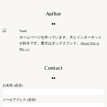
Author
Saori
ホームページを作っています。犬とインターネット
が好きです。愛犬はダックスフンド。
About Site &
Me >>
Contact
お名前 (必須）
メールアドレス (必須）