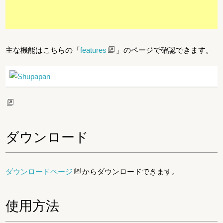
主な機能はこちらの「
features
」のページで確認できます。
ダウンロード
ダウンロードページ
からダウンロードできます。
使用方法