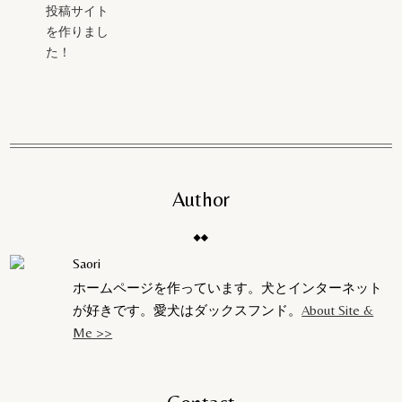
投稿サイト
を作りまし
た！
Author
Saori
ホームページを作っています。犬とインターネット
が好きです。愛犬はダックスフンド。
About Site &
Me >>