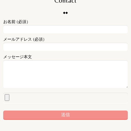
Contact
お名前 (必須）
メールアドレス (必須）
メッセージ本文