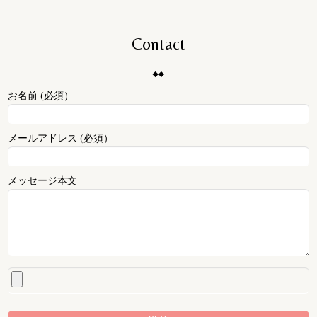
Contact
お名前 (必須）
メールアドレス (必須）
メッセージ本文