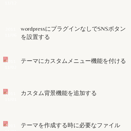
11/12
wordpressにプラグインなしでSNSボタン
2011
11/06
を設置する
テーマにカスタムメニュー機能を付ける
2011
11/02
カスタム背景機能を追加する
2011
11/01
テーマを作成する時に必要なファイル
2011