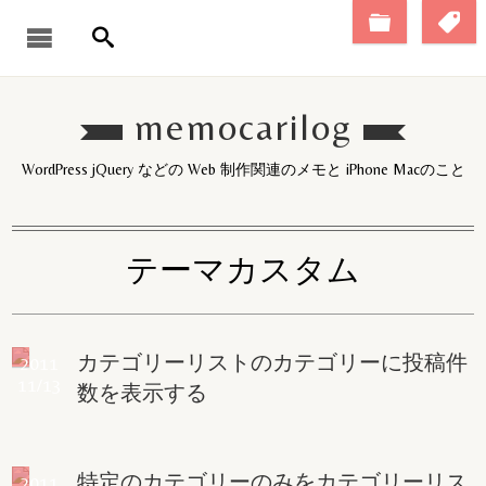
memocarilog
WordPress jQuery などの Web 制作関連のメモと iPhone Macのこと
テーマカスタム
カテゴリーリストのカテゴリーに投稿件
2011
11/13
数を表示する
特定のカテゴリーのみをカテゴリーリス
2011