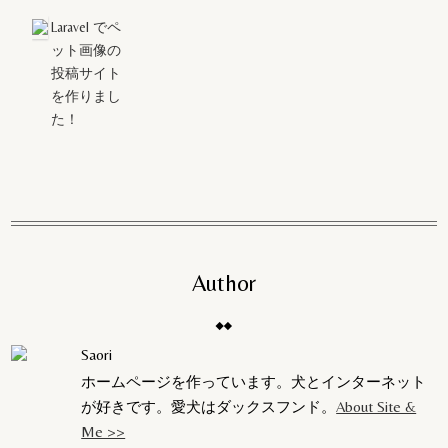
Laravel でペ
ット画像の
投稿サイト
を作りまし
た！
Author
Saori
ホームページを作っています。犬とインターネット
が好きです。愛犬はダックスフンド。
About Site &
Me >>