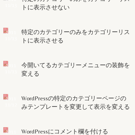
11/13
トに表示させない
特定のカテゴリーのみをカテゴリーリス
2011
11/13
トに表示させる
今開いてるカテゴリーメニューの装飾を
2011
11/13
変える
WordPressの特定のカテゴリーページの
2011
11/12
みテンプレートを変更して表示を変える
WordPressにコメント欄を付ける
2011